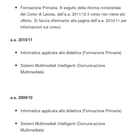
Formazione Primaria. A seguito della riforma ministeriale
del Corso di Laurea, dall’a.a. 2011/12 il corso non viene più
offerto. Si faccia riferimento alla pagina dell’a.a. 2010/11 per
informazioni sul corso)
a.a. 2010/11
Informatica applicata alla didattica (Formazione Primaria)
Sistemi Multimediali Intelligenti (Comunicazione
Multimediale)
a.a. 2009/10
Informatica applicata alla didattica (Formazione Primaria)
Sistemi Multimediali Intelligenti (Comunicazione
Multimediale)