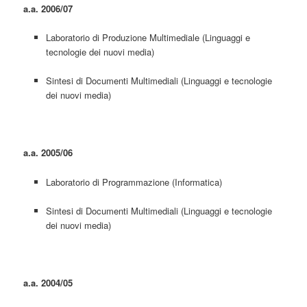
a.a. 2006/07
Laboratorio di Produzione Multimediale (Linguaggi e
tecnologie dei nuovi media)
Sintesi di Documenti Multimediali (Linguaggi e tecnologie
dei nuovi media)
a.a. 2005/06
Laboratorio di Programmazione (Informatica)
Sintesi di Documenti Multimediali (Linguaggi e tecnologie
dei nuovi media)
a.a. 2004/05