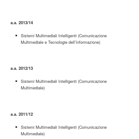
a.a. 2013/14
Sistemi Multimediali Intelligenti (Comunicazione
Multimediale e Tecnologie dell’Informazione)
a.a. 2012/13
Sistemi Multimediali Intelligenti (Comunicazione
Multimediale)
a.a. 2011/12
Sistemi Multimediali Intelligenti (Comunicazione
Multimediale)