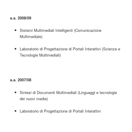
a.a. 2008/09
Sistemi Multimediali Intelligenti (Comunicazione
Multimediale)
Laboratorio di Progettazione di Portali Interattivi (Scienze e
Tecnologie Multimediali)
a.a. 2007/08
Sintesi di Documenti Multimediali (Linguaggi e tecnologie
dei nuovi media)
Laboratorio di Progettazione di Portali Interattivi