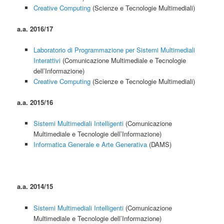
Creative Computing
(Scienze e Tecnologie Multimediali)
a.a. 2016/17
Laboratorio di Programmazione per Sistemi Multimediali
Interattivi
(Comunicazione Multimediale e Tecnologie
dell’Informazione)
Creative Computing
(Scienze e Tecnologie Multimediali)
a.a. 2015/16
Sistemi Multimediali Intelligenti
(Comunicazione
Multimediale e Tecnologie dell’Informazione)
Informatica Generale e Arte Generativa
(DAMS)
a.a. 2014/15
Sistemi Multimediali Intelligenti
(Comunicazione
Multimediale e Tecnologie dell’Informazione)