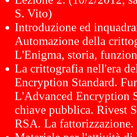
S. Vito)
Introduzione ed inquadra
Automazione della crittogr
L'Enigma, storia, funzio
La crittografia nell'era d
Encryption Standard. Fun
L'Advanced Encryption St
chiave pubblica. Rivest S
RSA. La fattorizzazione.