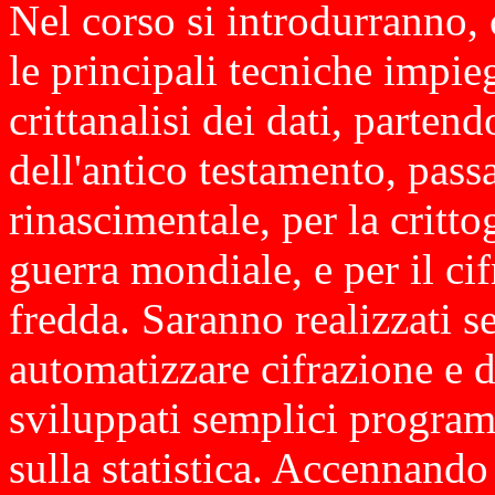
Nel corso si introdurranno,
le principali tecniche impieg
crittanalisi dei dati, partend
dell'antico testamento, passa
rinascimentale, per la critt
guerra mondiale, e per il cif
fredda. Saranno realizzati 
automatizzare cifrazione e d
sviluppati semplici programm
sulla statistica. Accennando