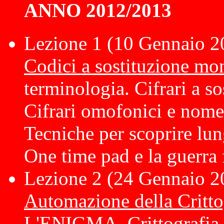
ANNO 2012/2013
Lezione 1 (10 Gennaio 2
Codici a sostituzione mon
terminologia. Cifrari a s
Cifrari omofonici e nomenc
Tecniche per scoprire lun
One time pad e la guerra
Lezione 2 (24 Gennaio 2
Automazione della Critto
L'ENIGMA. Crittografia 