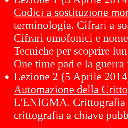
Codici a sostituzione mon
terminologia. Cifrari a s
Cifrari omofonici e nomenc
Tecniche per scoprire lun
One time pad e la guerra
Lezione 2 (5 Aprile 2014
Automazione della Critto
L'ENIGMA. Crittografia 
crittografia a chiave pubb